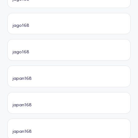
jago168
jago168
japan168
japan168
japan168