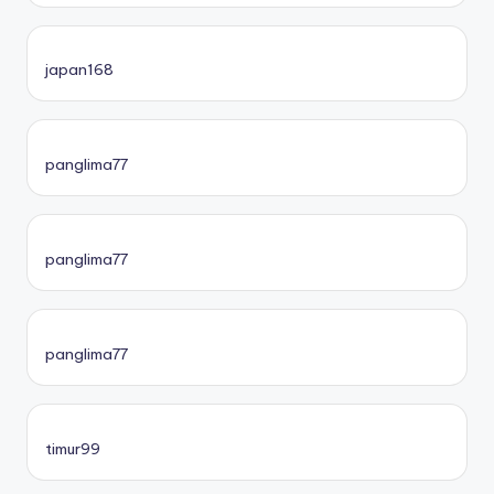
japan168
panglima77
panglima77
panglima77
timur99