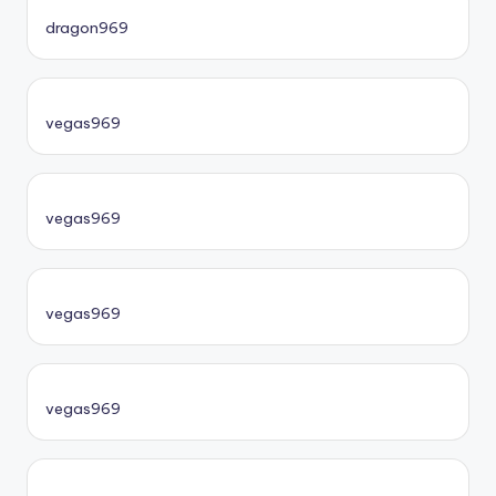
dragon969
vegas969
vegas969
vegas969
vegas969