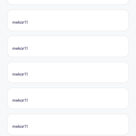
mekar11
mekar11
mekar11
mekar11
mekar11