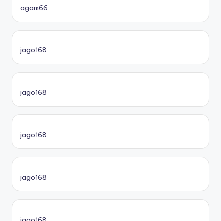
agam66
jago168
jago168
jago168
jago168
jago168