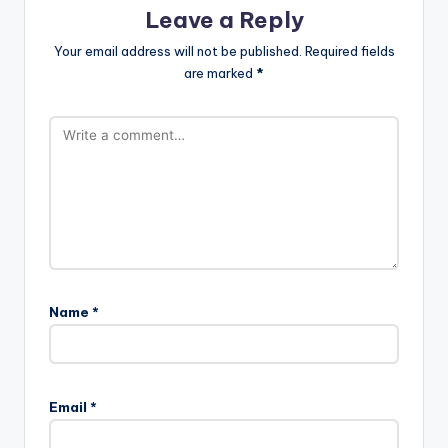
Leave a Reply
Your email address will not be published.
Required fields
are marked
*
Name
*
Email
*