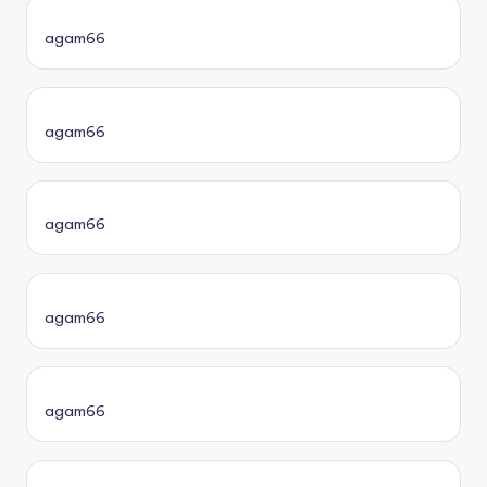
agam66
agam66
agam66
agam66
agam66