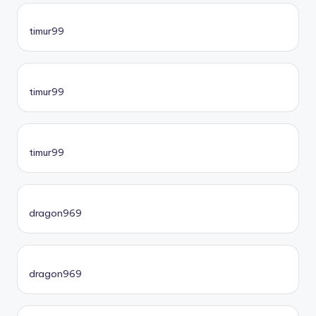
timur99
timur99
timur99
dragon969
dragon969