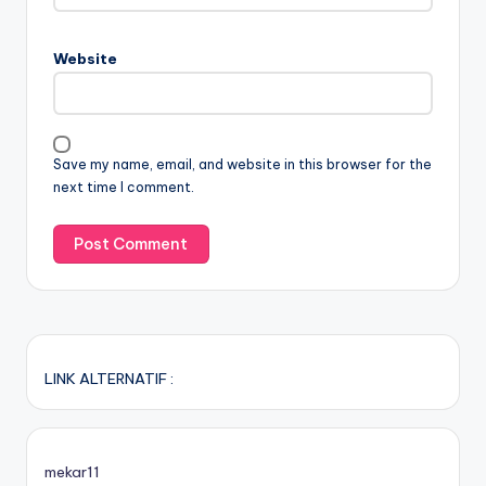
Website
Save my name, email, and website in this browser for the
next time I comment.
LINK ALTERNATIF :
mekar11