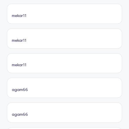
mekar11
mekar11
mekar11
agam66
agam66