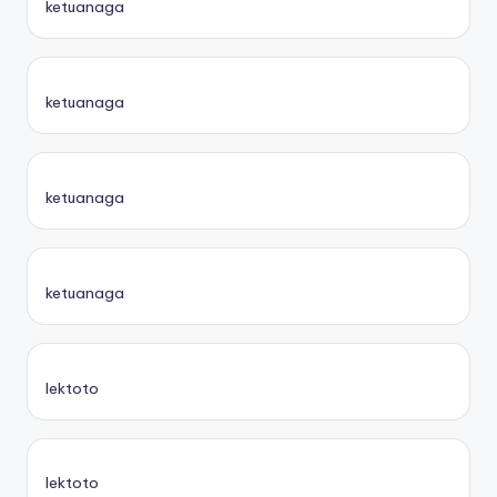
ketuanaga
ketuanaga
ketuanaga
ketuanaga
lektoto
lektoto