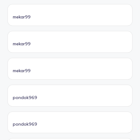
mekar99
mekar99
mekar99
pondok969
pondok969