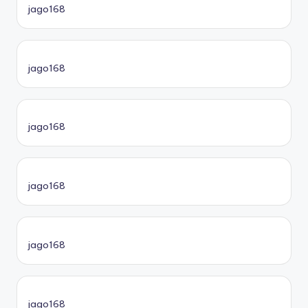
jago168
jago168
jago168
jago168
jago168
jago168