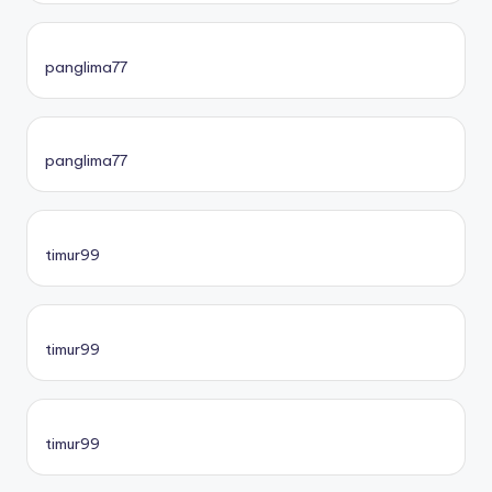
panglima77
panglima77
timur99
timur99
timur99