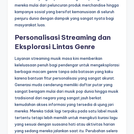
mereka mulai dari peluncuran produk merchandise hingga
kampanye sosial yang bersifat kemanusiaan di seluruh
penjuru dunia dengan dampak yang sangat nyata bagi
masyarakat luas.
Personalisasi Streaming dan
Eksplorasi Lintas Genre
Layanan streaming musik masa kini memberikan
keleluasaan penuh bagi pendengar untuk mengeksplorasi
berbagai macam genre tanpa ada batasan yang kaku
karena bantuan fitur personalisasi yang sangat akurat.
Generasi muda cenderung memiliki daftar putar yang
sangat beragam mulai dari musik pop dunia hingga musik
tradisional dari negara yang sangat jauh berkat
kemudahan akses informasi yang tersedia di ujung jari
mereka. Mereka tidak lagi terpaku pada satu label musik
tertentu tetapi lebih memilih untuk mengikuti kurasi lagu
yang sesuai dengan suasana hati atau aktivitas harian
yang sedang mereka jalankan saat itu. Perubahan selera