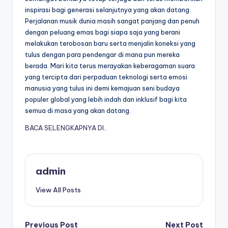
inspirasi bagi generasi selanjutnya yang akan datang.
Perjalanan musik dunia masih sangat panjang dan penuh
dengan peluang emas bagi siapa saja yang berani
melakukan terobosan baru serta menjalin koneksi yang
tulus dengan para pendengar di mana pun mereka
berada. Mari kita terus merayakan keberagaman suara
yang tercipta dari perpaduan teknologi serta emosi
manusia yang tulus ini demi kemajuan seni budaya
populer global yang lebih indah dan inklusif bagi kita
semua di masa yang akan datang.
BACA SELENGKAPNYA DI..
admin
View All Posts
Previous Post
Next Post