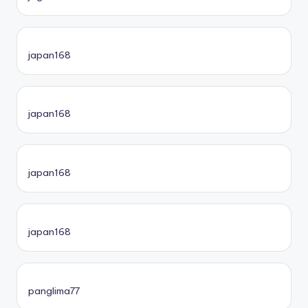
japan168
japan168
japan168
japan168
panglima77