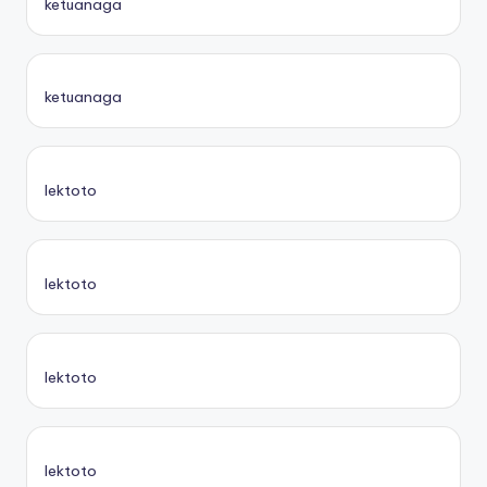
ketuanaga
ketuanaga
lektoto
lektoto
lektoto
lektoto