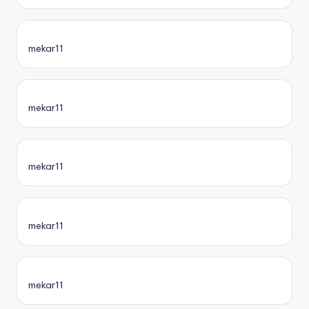
mekar11
mekar11
mekar11
mekar11
mekar11