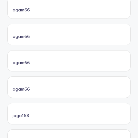
agam66
agam66
agam66
agam66
jago168