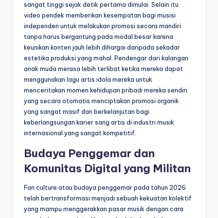
sangat tinggi sejak detik pertama dimulai. Selain itu
video pendek memberikan kesempatan bagi musisi
independen untuk melakukan promosi secara mandiri
tanpa harus bergantung pada modal besar karena
keunikan konten jauh lebih dihargai daripada sekadar
estetika produksi yang mahal. Pendengar dari kalangan
anak muda merasa lebih terlibat ketika mereka dapat
menggunakan lagu artis idola mereka untuk
menceritakan momen kehidupan pribadi mereka sendiri
yang secara otomatis menciptakan promosi organik
yang sangat masif dan berkelanjutan bagi
keberlangsungan karier sang artis di industri musik
internasional yang sangat kompetitif.
Budaya Penggemar dan
Komunitas Digital yang Militan
Fan culture atau budaya penggemar pada tahun 2026
telah bertransformasi menjadi sebuah kekuatan kolektif
yang mampu menggerakkan pasar musik dengan cara