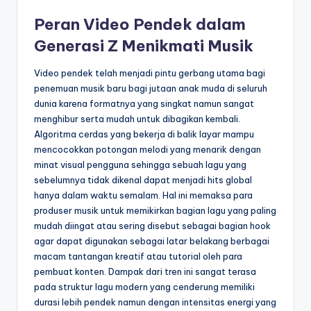
Peran Video Pendek dalam
Generasi Z Menikmati Musik
Video pendek telah menjadi pintu gerbang utama bagi
penemuan musik baru bagi jutaan anak muda di seluruh
dunia karena formatnya yang singkat namun sangat
menghibur serta mudah untuk dibagikan kembali.
Algoritma cerdas yang bekerja di balik layar mampu
mencocokkan potongan melodi yang menarik dengan
minat visual pengguna sehingga sebuah lagu yang
sebelumnya tidak dikenal dapat menjadi hits global
hanya dalam waktu semalam. Hal ini memaksa para
produser musik untuk memikirkan bagian lagu yang paling
mudah diingat atau sering disebut sebagai bagian hook
agar dapat digunakan sebagai latar belakang berbagai
macam tantangan kreatif atau tutorial oleh para
pembuat konten. Dampak dari tren ini sangat terasa
pada struktur lagu modern yang cenderung memiliki
durasi lebih pendek namun dengan intensitas energi yang