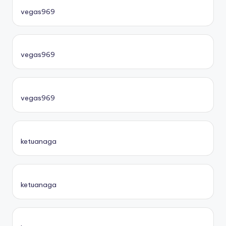
vegas969
vegas969
vegas969
ketuanaga
ketuanaga