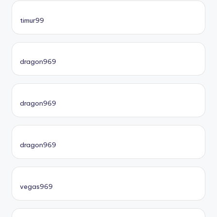
timur99
dragon969
dragon969
dragon969
vegas969