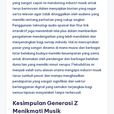
yang sangat cepat ini mendorong industri musik untuk
terus berinovasi dalam menyajikan konten yang segar
serta relevan agar tidak ditinggalkan oleh audiens yang
memiliki rentang perhatian yang cukup singkat.
Penggunaan teknologi audio spasial dan fitur lirik
interaktif juga menambah nilai plus dalam memberikan
pengalaman mendengarkan yang lebih mendalam dan
menyenangkan bagi setiap individu. Hal ini menciptakan
pasar yang sangat dinamis di mana musisi dari berbagai
latar belakang budaya memiliki kesempatan yang sama
untuk ditemukan oleh pendengar dari berbagai belahan
dunia lain yang memiliki minat serupa. Fleksibilitas ini
menjadi salah satu alasan utama mengapa industri musik
terus tumbuh pesat dan mampu menghasilkan
pendapatan yang sangat signifikan dari sektor
berlangganan digital yang semakin terjangkau bagi
semua lapisan masyarakat tanpa terkecuali.
Kesimpulan Generasi Z
Menikmati Musik