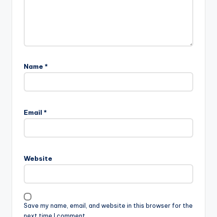
Name
*
Email
*
Website
Save my name, email, and website in this browser for the
next time I comment.