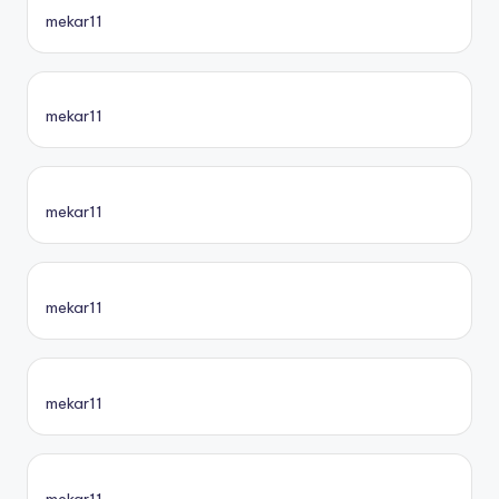
mekar11
mekar11
mekar11
mekar11
mekar11
mekar11