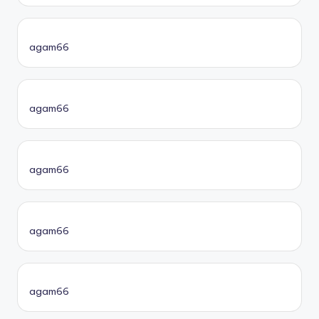
agam66
agam66
agam66
agam66
agam66