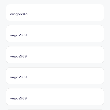
dragon969
vegas969
vegas969
vegas969
vegas969