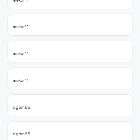
mekar11
mekar11
mekar11
agam66
agam66