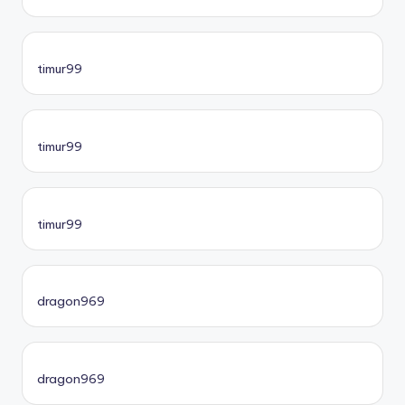
timur99
timur99
timur99
dragon969
dragon969