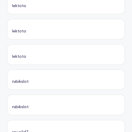
lektoto
lektoto
lektoto
rubikslot
rubikslot
raya247