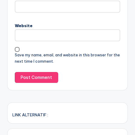
Website
Save my name, email, and website in this browser for the
next time I comment.
LINK ALTERNATIF :