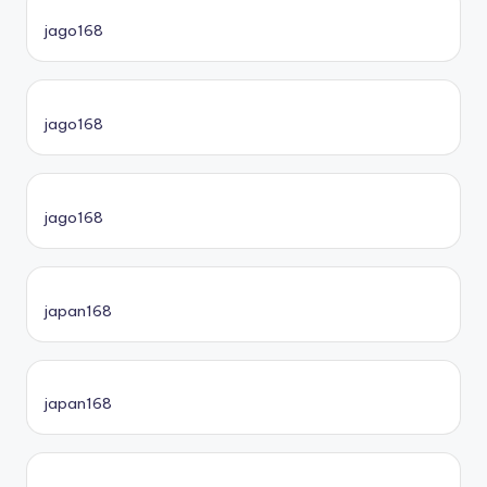
jago168
jago168
jago168
japan168
japan168