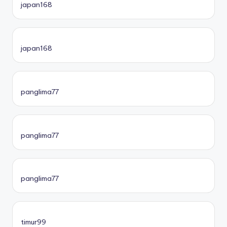
japan168
japan168
panglima77
panglima77
panglima77
timur99