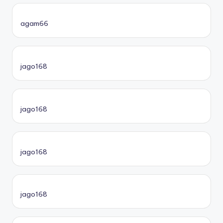
agam66
jago168
jago168
jago168
jago168