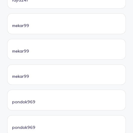
mekar99
mekar99
mekar99
pondok969
pondok969