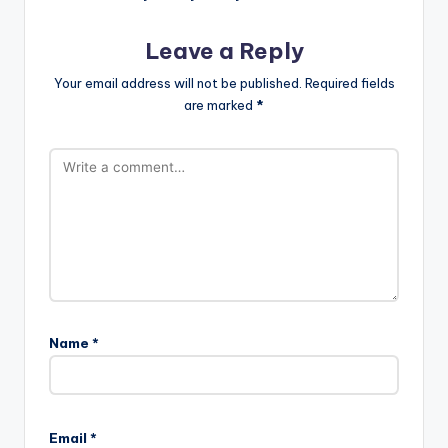
Leave a Reply
Your email address will not be published.
Required fields
are marked
*
Name
*
Email
*