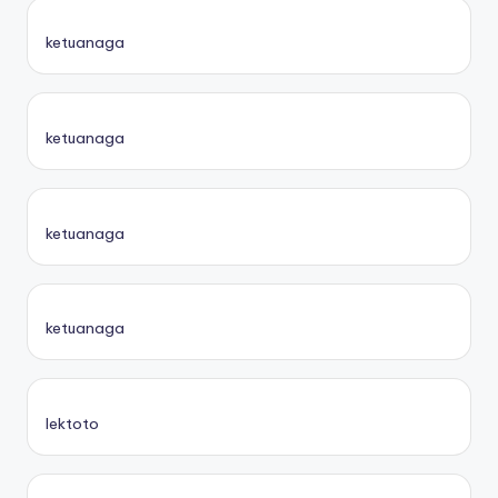
ketuanaga
ketuanaga
ketuanaga
ketuanaga
lektoto