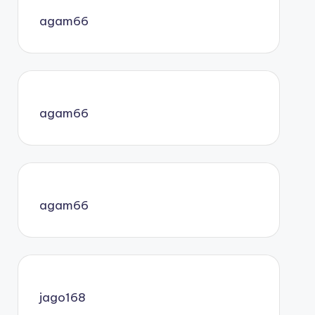
agam66
agam66
agam66
jago168