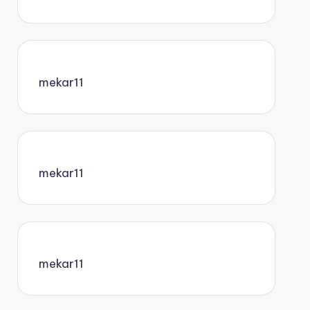
mekar11
mekar11
mekar11