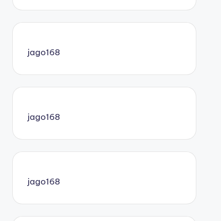
jago168
jago168
jago168