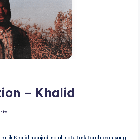
ion – Khalid
nts
milik Khalid menjadi salah satu trek terobosan yang