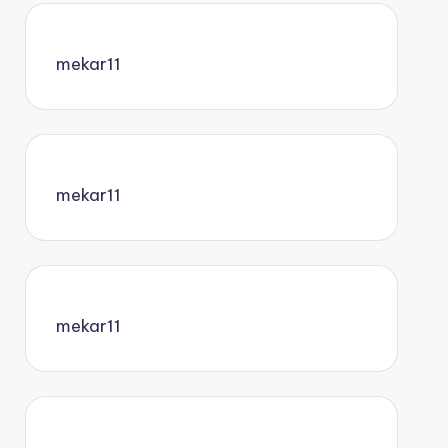
mekar11
mekar11
mekar11