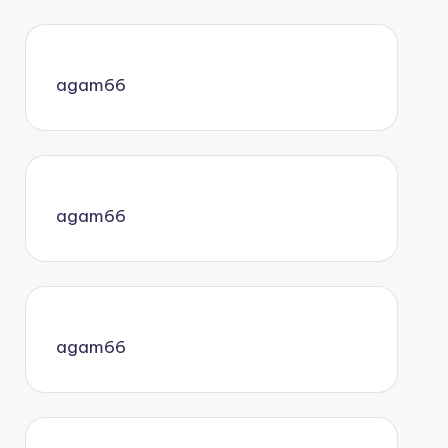
agam66
agam66
agam66