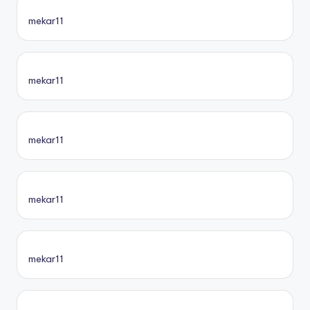
mekar11
mekar11
mekar11
mekar11
mekar11