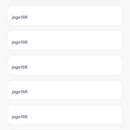
jago168
jago168
jago168
jago168
jago168