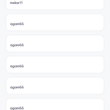
mekar11
agam66
agam66
agam66
agam66
agam66