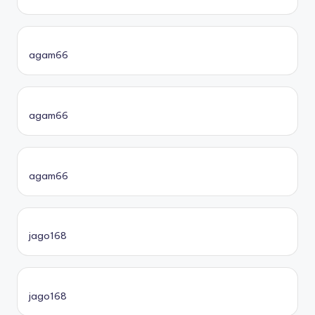
agam66
agam66
agam66
jago168
jago168