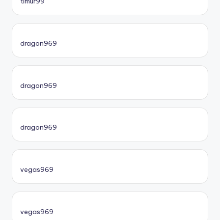
timur99
dragon969
dragon969
dragon969
vegas969
vegas969