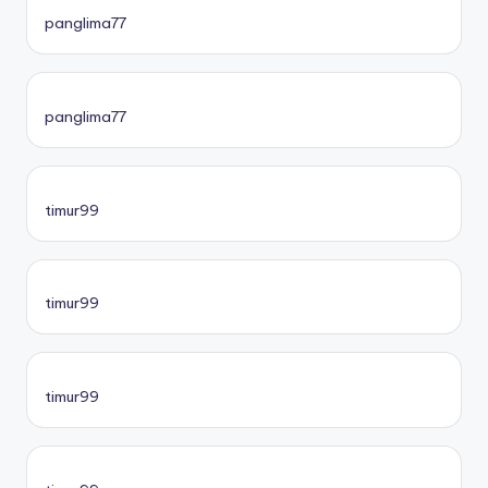
panglima77
panglima77
timur99
timur99
timur99