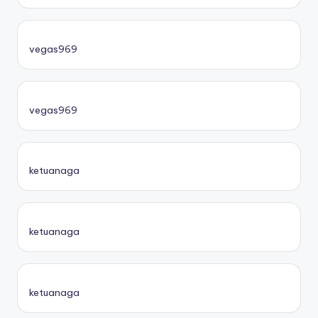
vegas969
vegas969
ketuanaga
ketuanaga
ketuanaga