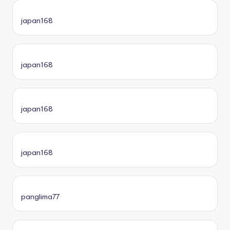
japan168
japan168
japan168
japan168
panglima77