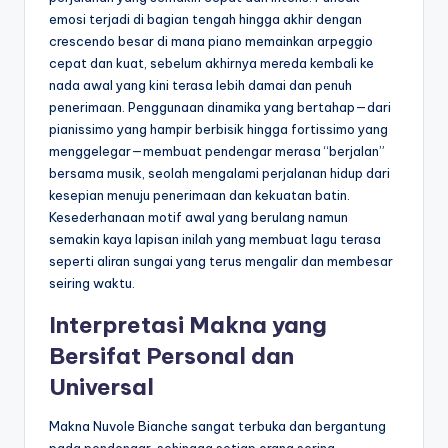
emosi terjadi di bagian tengah hingga akhir dengan
crescendo besar di mana piano memainkan arpeggio
cepat dan kuat, sebelum akhirnya mereda kembali ke
nada awal yang kini terasa lebih damai dan penuh
penerimaan. Penggunaan dinamika yang bertahap—dari
pianissimo yang hampir berbisik hingga fortissimo yang
menggelegar—membuat pendengar merasa “berjalan”
bersama musik, seolah mengalami perjalanan hidup dari
kesepian menuju penerimaan dan kekuatan batin.
Kesederhanaan motif awal yang berulang namun
semakin kaya lapisan inilah yang membuat lagu terasa
seperti aliran sungai yang terus mengalir dan membesar
seiring waktu.
Interpretasi Makna yang
Bersifat Personal dan
Universal
Makna Nuvole Bianche sangat terbuka dan bergantung