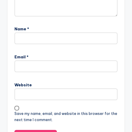
Name
*
Email
*
Website
Save my name, email, and website in this browser for the
next time I comment.