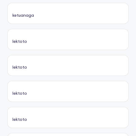
ketuanaga
lektoto
lektoto
lektoto
lektoto