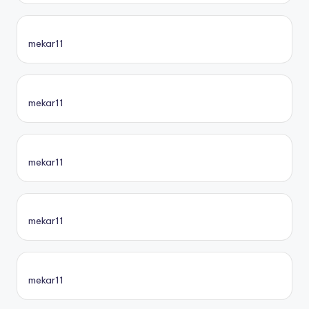
mekar11
mekar11
mekar11
mekar11
mekar11