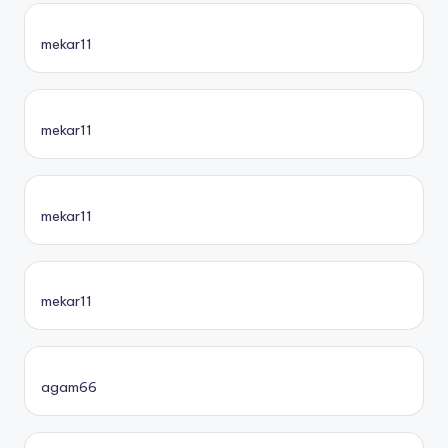
mekar11
mekar11
mekar11
mekar11
agam66