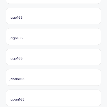
jago168
jago168
jago168
japan168
japan168