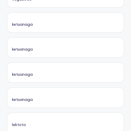
ketuanaga
ketuanaga
ketuanaga
ketuanaga
lektoto