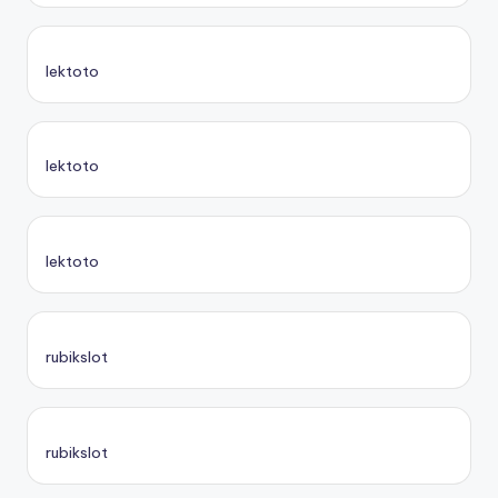
lektoto
lektoto
lektoto
rubikslot
rubikslot