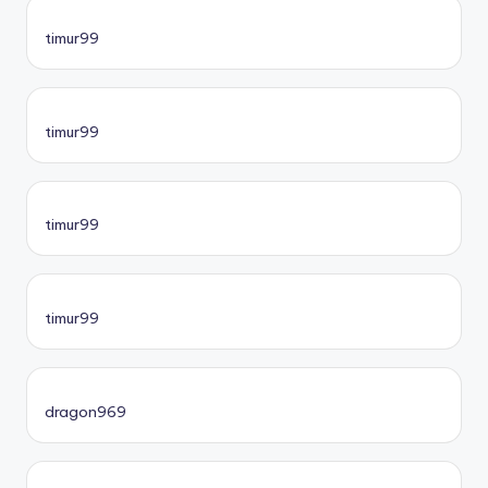
timur99
timur99
timur99
timur99
dragon969