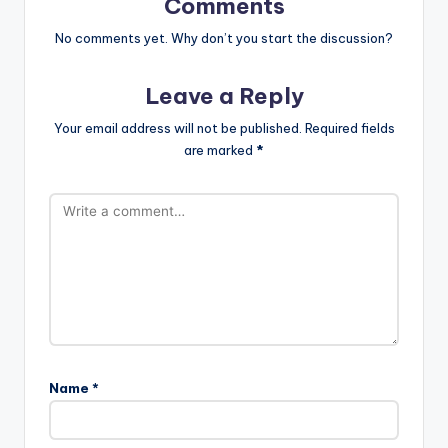
Comments
No comments yet. Why don’t you start the discussion?
Leave a Reply
Your email address will not be published.
Required fields
are marked
*
Name
*