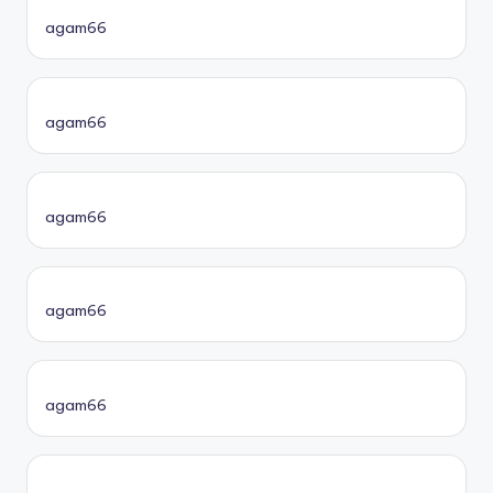
agam66
agam66
agam66
agam66
agam66