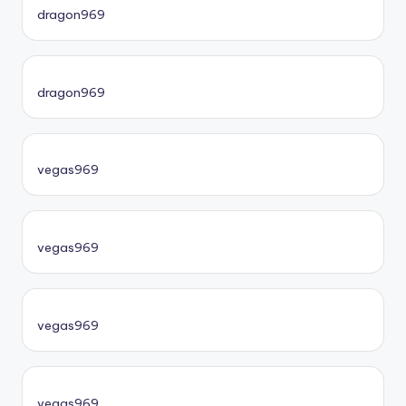
dragon969
dragon969
vegas969
vegas969
vegas969
vegas969