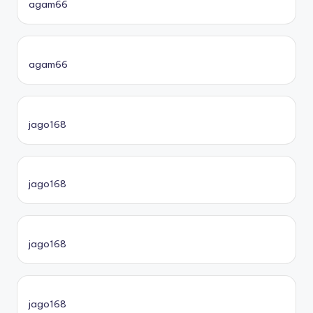
agam66
agam66
jago168
jago168
jago168
jago168