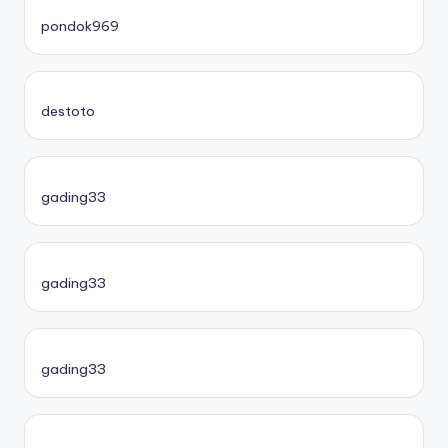
pondok969
destoto
gading33
gading33
gading33