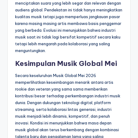
menciptakan suara yang lebih segar dan relevan dengan
audiens global. Pendekatan ini tidak hanya meningkatkan
kualitas musik tetapi juga memperluas jangkauan pasar
karena masing masing artis membawa basis penggemar
yang berbeda. Evolusi ini menunjukkan bahwa industri
musik saat ini tidak lagi bersifat kompetitif secara kaku
tetapi lebih mengarah pada kolaborasi yang saling
menguntungkan.
Kesimpulan Musik Global Mei
Secara keseluruhan Musik Global Mei 2026
memperlihatkan keseimbangan menarik antara artis
rookie dan veteran yang sama sama memberikan
kontribusi besar terhadap perkembangan industri musik
dunia. Dengan dukungan teknologi digital, platform
streaming, serta kolaborasi lintas generasi, industri
musik menjadi lebih dinamis, kompetitif, dan penuh
inovasi. Kondisi ini menunjukkan bahwa masa depan
musik global akan terus berkembang dengan kombinasi
talenta baru dan pengalaman lama yang saling