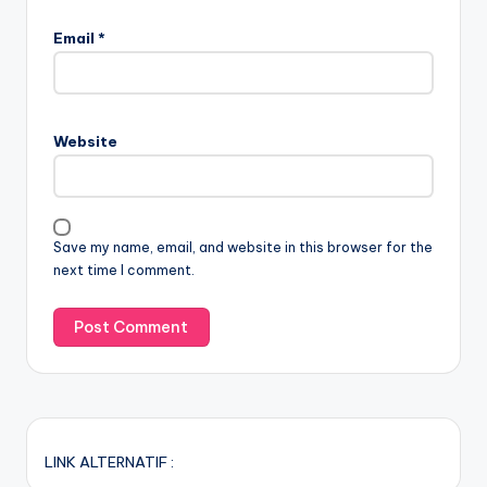
Email
*
Website
Save my name, email, and website in this browser for the
next time I comment.
LINK ALTERNATIF :