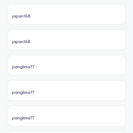
japan168
japan168
panglima77
panglima77
panglima77