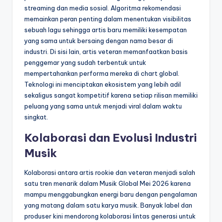
streaming dan media sosial. Algoritma rekomendasi
memainkan peran penting dalam menentukan visibilitas
sebuah lagu sehingga artis baru memiliki kesempatan
yang sama untuk bersaing dengan nama besar di
industri. Di sisi lain, artis veteran memanfaatkan basis
penggemar yang sudah terbentuk untuk
mempertahankan performa mereka di chart global.
Teknologi ini menciptakan ekosistem yang lebih adil
sekaligus sangat kompetitif karena setiap rilisan memiliki
peluang yang sama untuk menjadi viral dalam waktu
singkat.
Kolaborasi dan Evolusi Industri
Musik
Kolaborasi antara artis rookie dan veteran menjadi salah
satu tren menarik dalam Musik Global Mei 2026 karena
mampu menggabungkan energi baru dengan pengalaman
yang matang dalam satu karya musik. Banyak label dan
produser kini mendorong kolaborasi lintas generasi untuk