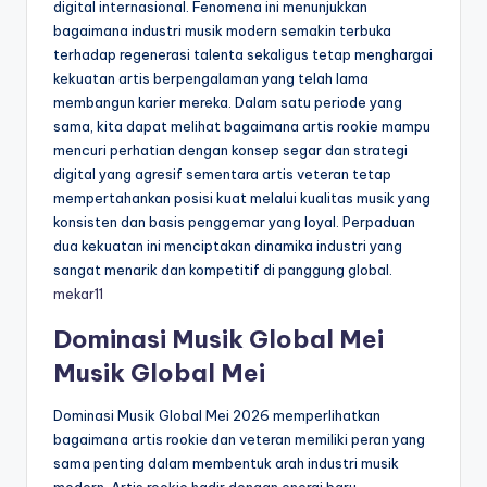
digital internasional. Fenomena ini menunjukkan
bagaimana industri musik modern semakin terbuka
terhadap regenerasi talenta sekaligus tetap menghargai
kekuatan artis berpengalaman yang telah lama
membangun karier mereka. Dalam satu periode yang
sama, kita dapat melihat bagaimana artis rookie mampu
mencuri perhatian dengan konsep segar dan strategi
digital yang agresif sementara artis veteran tetap
mempertahankan posisi kuat melalui kualitas musik yang
konsisten dan basis penggemar yang loyal. Perpaduan
dua kekuatan ini menciptakan dinamika industri yang
sangat menarik dan kompetitif di panggung global.
mekar11
Dominasi Musik Global Mei
Musik Global Mei
Dominasi Musik Global Mei 2026 memperlihatkan
bagaimana artis rookie dan veteran memiliki peran yang
sama penting dalam membentuk arah industri musik