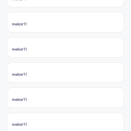
mekar11
mekar11
mekar11
mekar11
mekar11