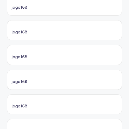
jago168
jago168
jago168
jago168
jago168