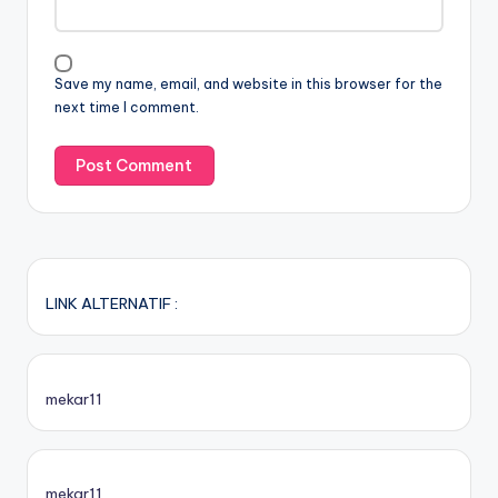
Save my name, email, and website in this browser for the
next time I comment.
LINK ALTERNATIF :
mekar11
mekar11