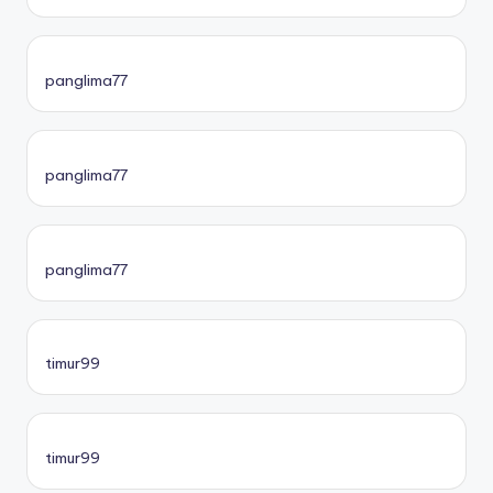
panglima77
panglima77
panglima77
timur99
timur99