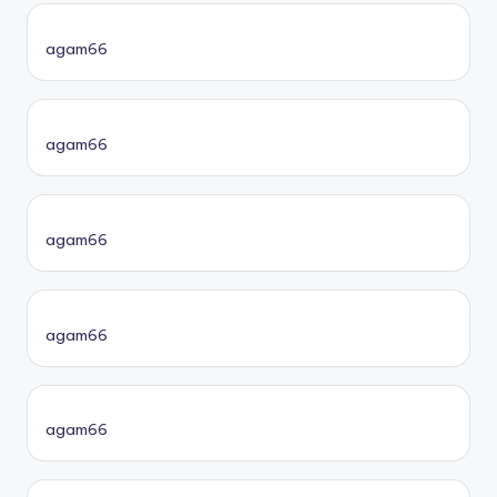
agam66
agam66
agam66
agam66
agam66