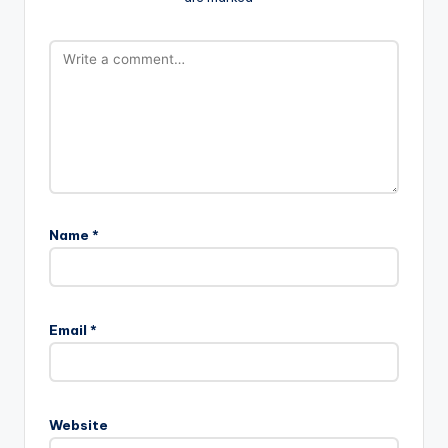
Name
*
Email
*
Website