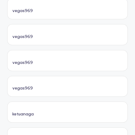
vegas969
vegas969
vegas969
vegas969
ketuanaga