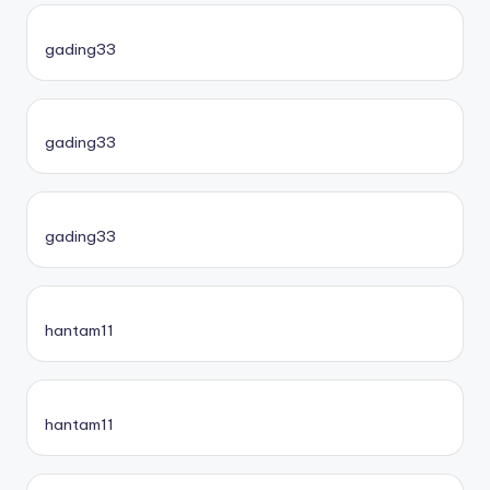
gading33
gading33
gading33
hantam11
hantam11