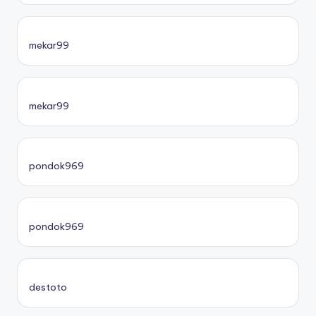
mekar99
mekar99
pondok969
pondok969
destoto