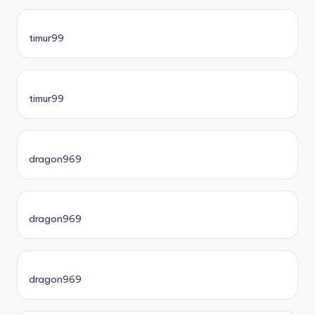
timur99
timur99
dragon969
dragon969
dragon969