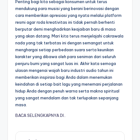
Penting bagi kita sebagai konsumen untuk terus
mendukung para musisi yang berani berinovasi dengan
cara memberikan apresiasi yang nyata melalui platform
resmi agar roda kreativitas ini tidak pernah berhenti
berputar demi menghadirkan keajaiban baru di masa
yang akan datang. Mari kita terus menjelajahi cakrawala
nada yang tak terbatas ini dengan semangat untuk
menghargai setiap perbedaan suara serta keunikan
karakter yang dibawa oleh para seniman dari seluruh
penjuru bumi yang sangat luas ini. Akhir kata semoga
ulasan mengenai wajah baru industri audio tahun ini
memberikan inspirasi bagi Anda dalam menemukan
keindahan di setiap bait lagu yang menemani perjalanan
hidup Anda dengan penuh warna serta makna spiritual
yang sangat mendalam dan tak terlupakan sepanjang
masa.
BACA SELENGKAPNYA DI..