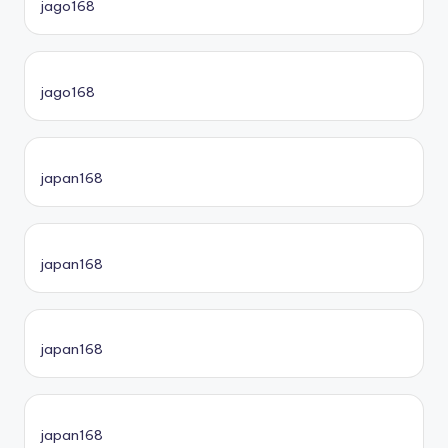
jago168
jago168
japan168
japan168
japan168
japan168