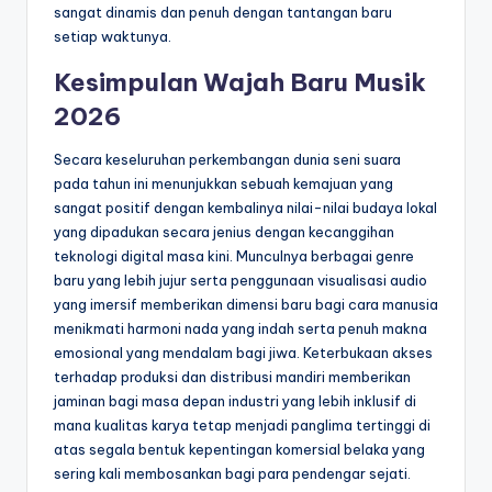
sangat dinamis dan penuh dengan tantangan baru
setiap waktunya.
Kesimpulan Wajah Baru Musik
2026
Secara keseluruhan perkembangan dunia seni suara
pada tahun ini menunjukkan sebuah kemajuan yang
sangat positif dengan kembalinya nilai-nilai budaya lokal
yang dipadukan secara jenius dengan kecanggihan
teknologi digital masa kini. Munculnya berbagai genre
baru yang lebih jujur serta penggunaan visualisasi audio
yang imersif memberikan dimensi baru bagi cara manusia
menikmati harmoni nada yang indah serta penuh makna
emosional yang mendalam bagi jiwa. Keterbukaan akses
terhadap produksi dan distribusi mandiri memberikan
jaminan bagi masa depan industri yang lebih inklusif di
mana kualitas karya tetap menjadi panglima tertinggi di
atas segala bentuk kepentingan komersial belaka yang
sering kali membosankan bagi para pendengar sejati.