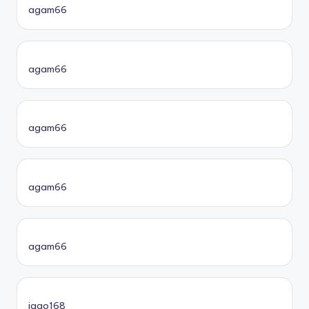
agam66
agam66
agam66
agam66
agam66
jago168