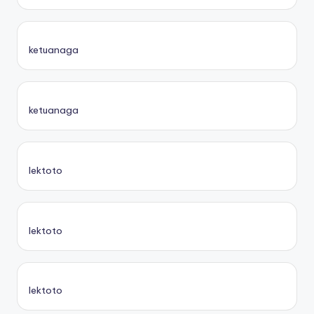
ketuanaga
ketuanaga
lektoto
lektoto
lektoto