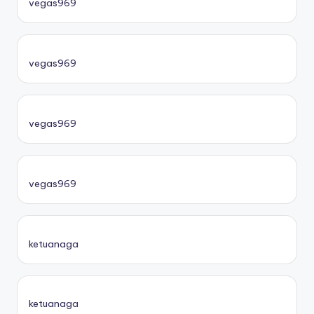
vegas969
vegas969
vegas969
vegas969
ketuanaga
ketuanaga