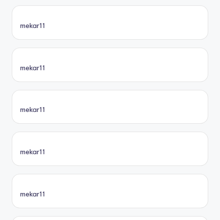
mekar11
mekar11
mekar11
mekar11
mekar11