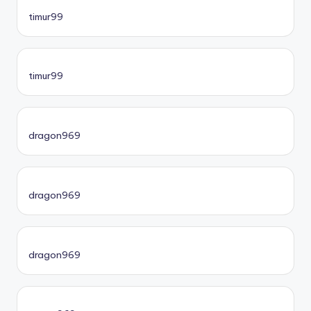
timur99
timur99
dragon969
dragon969
dragon969