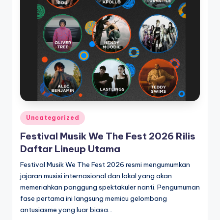
Posted
Uncategorized
in
Festival Musik We The Fest 2026 Rilis
Daftar Lineup Utama
Festival Musik We The Fest 2026 resmi mengumumkan
jajaran musisi internasional dan lokal yang akan
memeriahkan panggung spektakuler nanti. Pengumuman
fase pertama ini langsung memicu gelombang
antusiasme yang luar biasa…