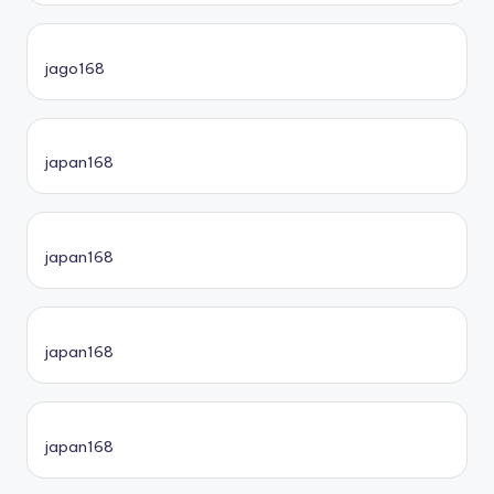
jago168
japan168
japan168
japan168
japan168