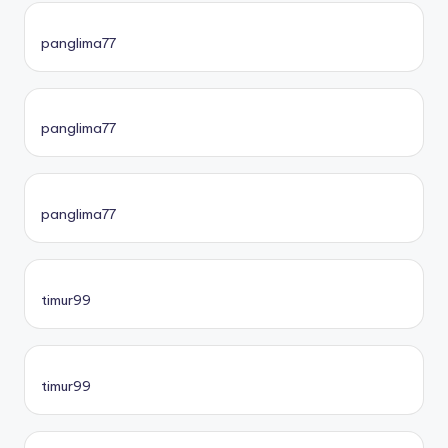
panglima77
panglima77
panglima77
timur99
timur99