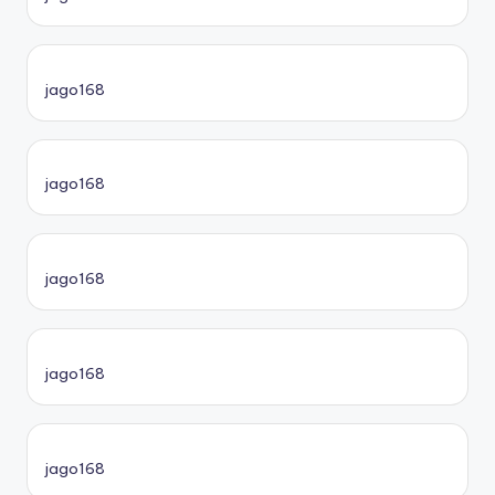
jago168
jago168
jago168
jago168
jago168