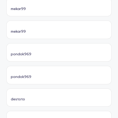
mekar99
mekar99
pondok969
pondok969
destoto