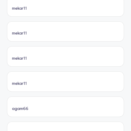
mekar11
mekar11
mekar11
mekar11
agam66