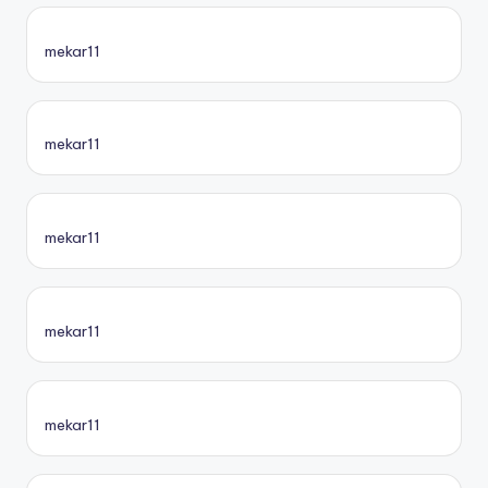
mekar11
mekar11
mekar11
mekar11
mekar11