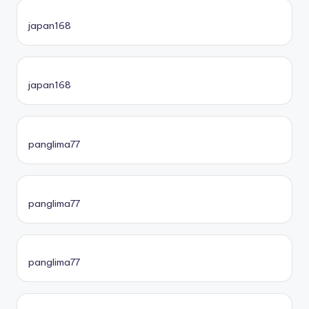
japan168
japan168
panglima77
panglima77
panglima77