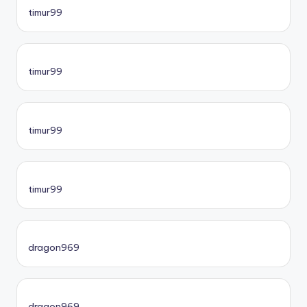
timur99
timur99
timur99
timur99
dragon969
dragon969