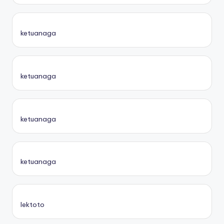
ketuanaga
ketuanaga
ketuanaga
ketuanaga
lektoto