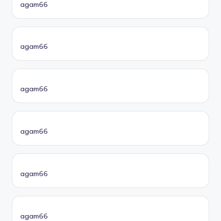
agam66
agam66
agam66
agam66
agam66
agam66