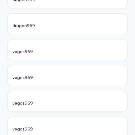
dragon969
vegas969
vegas969
vegas969
vegas969