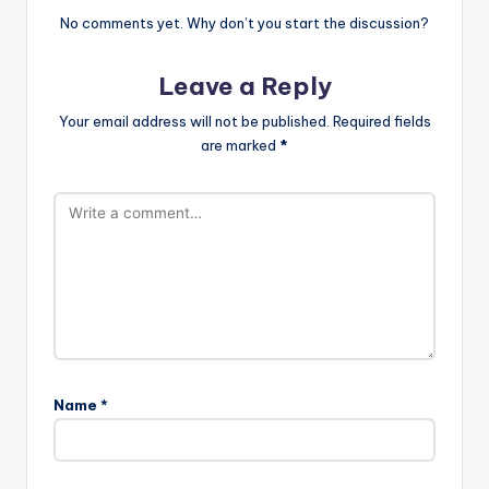
No comments yet. Why don’t you start the discussion?
Leave a Reply
Your email address will not be published.
Required fields
are marked
*
Name
*