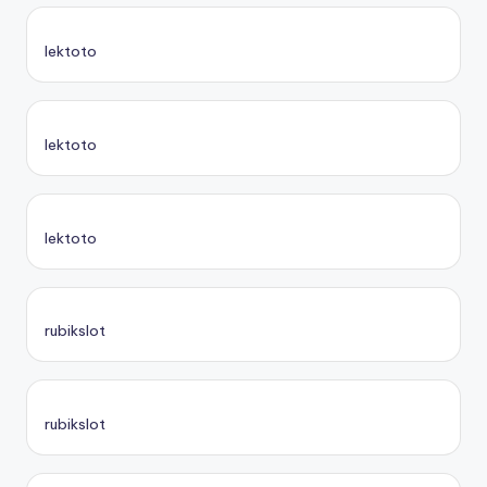
lektoto
lektoto
lektoto
rubikslot
rubikslot