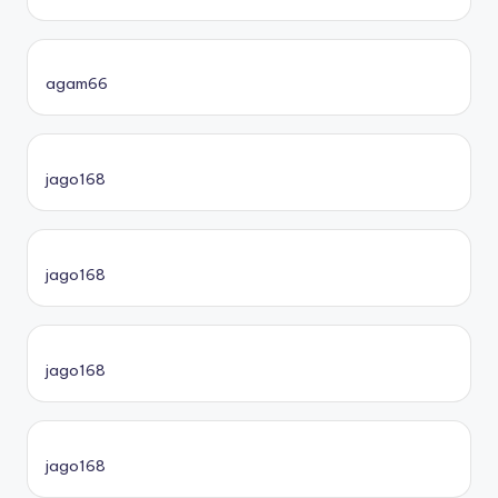
agam66
jago168
jago168
jago168
jago168