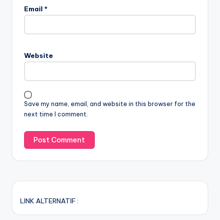
Email
*
Website
Save my name, email, and website in this browser for the
next time I comment.
LINK ALTERNATIF :