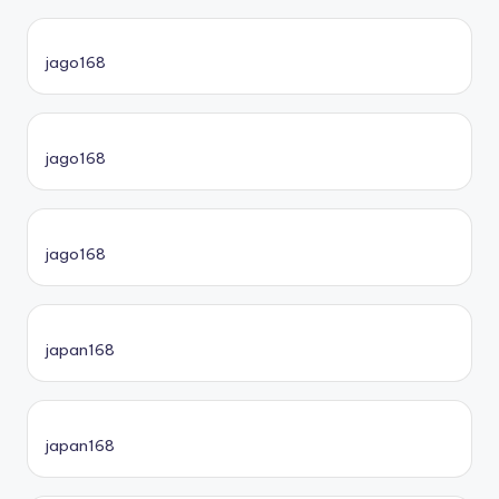
jago168
jago168
jago168
japan168
japan168