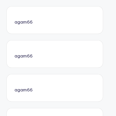
agam66
agam66
agam66