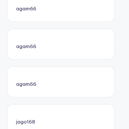
agam66
agam66
agam66
jago168