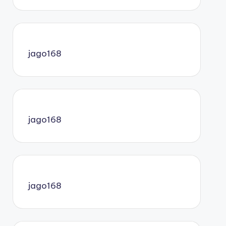
jago168
jago168
jago168