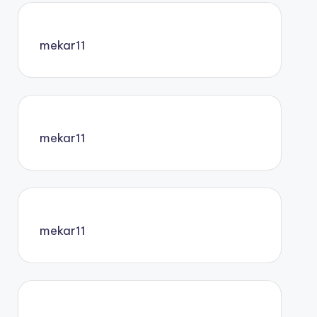
mekar11
mekar11
mekar11