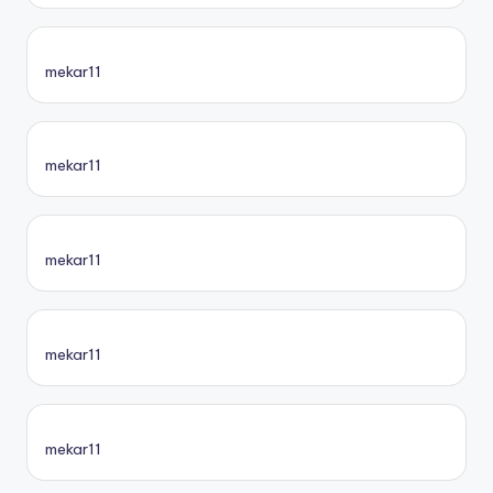
mekar11
mekar11
mekar11
mekar11
mekar11