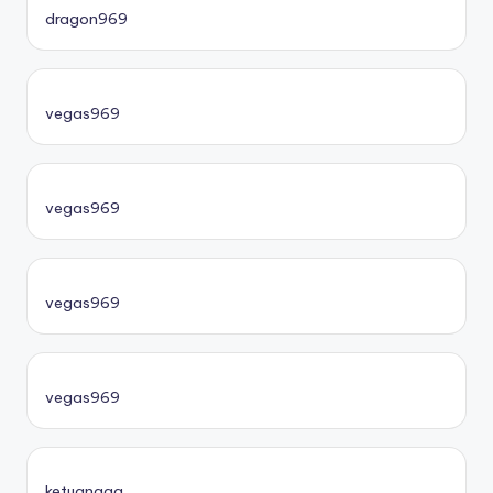
dragon969
vegas969
vegas969
vegas969
vegas969
ketuanaga