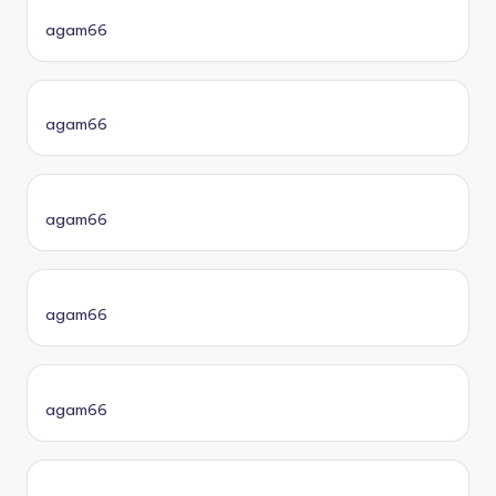
agam66
agam66
agam66
agam66
agam66