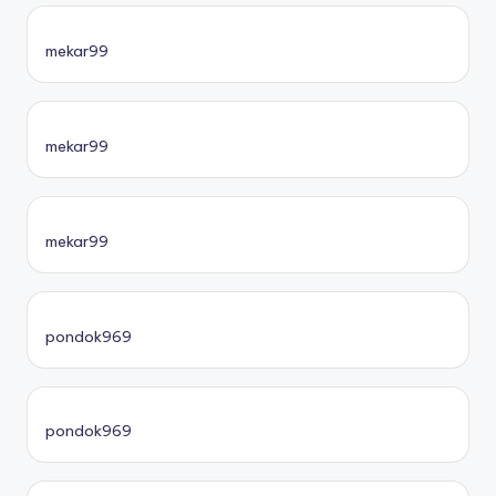
mekar99
mekar99
mekar99
pondok969
pondok969