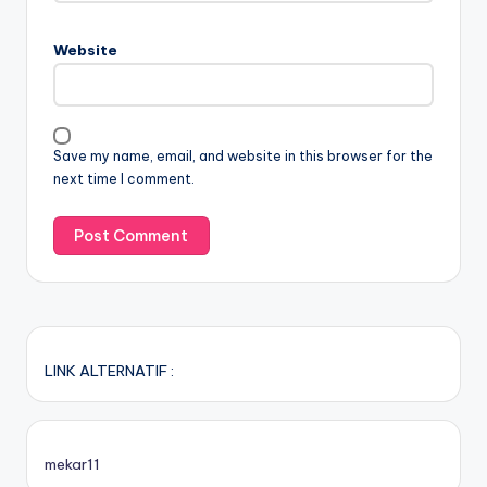
Website
Save my name, email, and website in this browser for the
next time I comment.
LINK ALTERNATIF :
mekar11