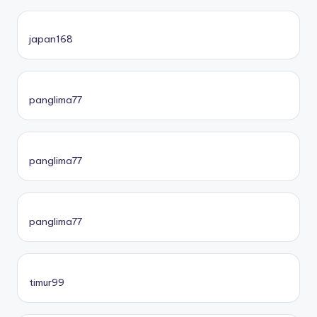
japan168
panglima77
panglima77
panglima77
timur99