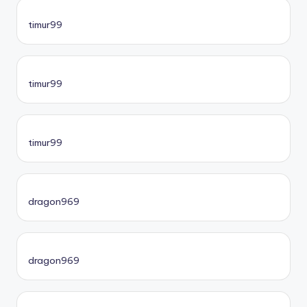
timur99
timur99
timur99
dragon969
dragon969