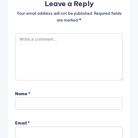
Leave a Reply
Your email address will not be published.
Required fields
are marked
*
Name
*
Email
*