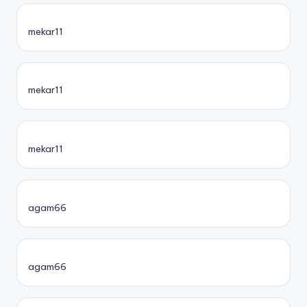
mekar11
mekar11
mekar11
agam66
agam66