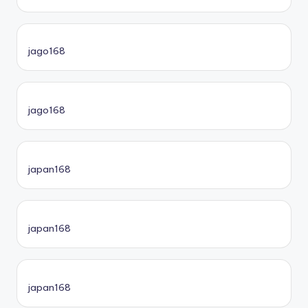
jago168
jago168
japan168
japan168
japan168