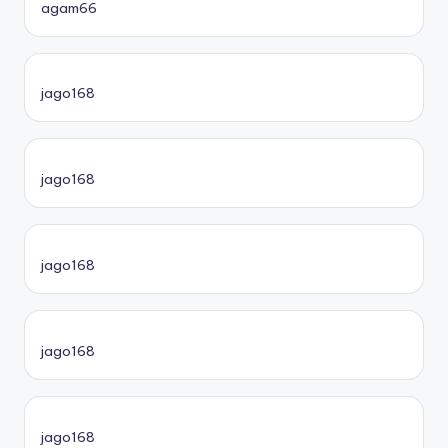
agam66
jago168
jago168
jago168
jago168
jago168