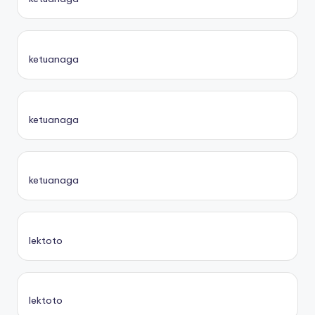
ketuanaga
ketuanaga
ketuanaga
lektoto
lektoto