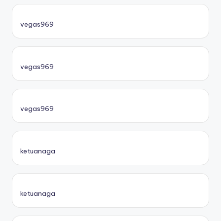
vegas969
vegas969
vegas969
ketuanaga
ketuanaga