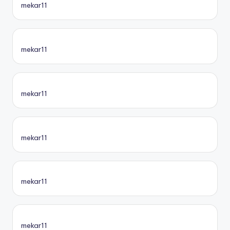
mekar11
mekar11
mekar11
mekar11
mekar11
mekar11