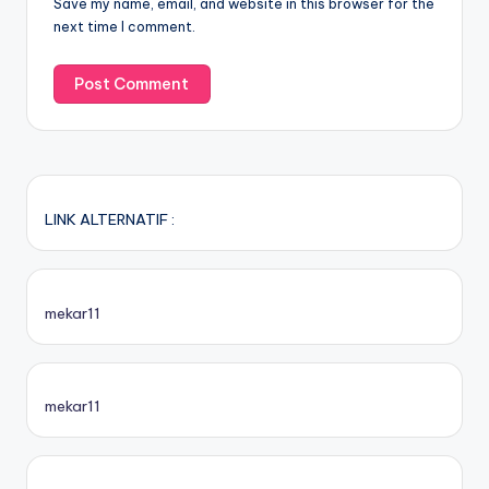
Save my name, email, and website in this browser for the
next time I comment.
LINK ALTERNATIF :
mekar11
mekar11