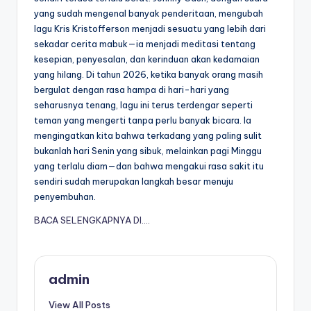
yang sudah mengenal banyak penderitaan, mengubah
lagu Kris Kristofferson menjadi sesuatu yang lebih dari
sekadar cerita mabuk—ia menjadi meditasi tentang
kesepian, penyesalan, dan kerinduan akan kedamaian
yang hilang. Di tahun 2026, ketika banyak orang masih
bergulat dengan rasa hampa di hari-hari yang
seharusnya tenang, lagu ini terus terdengar seperti
teman yang mengerti tanpa perlu banyak bicara. Ia
mengingatkan kita bahwa terkadang yang paling sulit
bukanlah hari Senin yang sibuk, melainkan pagi Minggu
yang terlalu diam—dan bahwa mengakui rasa sakit itu
sendiri sudah merupakan langkah besar menuju
penyembuhan.
BACA SELENGKAPNYA DI….
admin
View All Posts