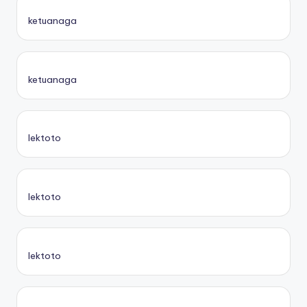
ketuanaga
ketuanaga
lektoto
lektoto
lektoto