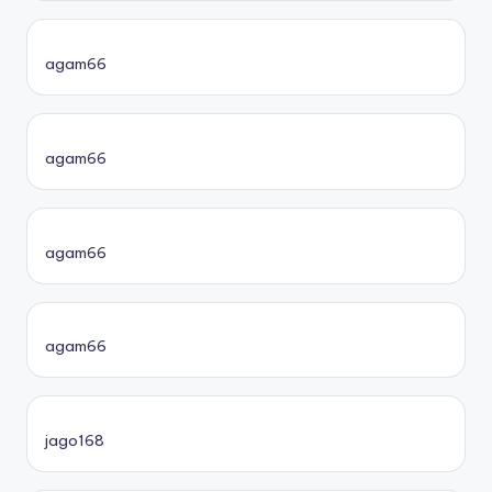
agam66
agam66
agam66
agam66
jago168