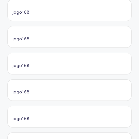
jago168
jago168
jago168
jago168
jago168