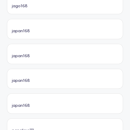
jago168
japan168
japan168
japan168
japan168