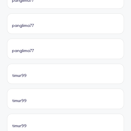
panglima77
panglima77
panglima77
timur99
timur99
timur99