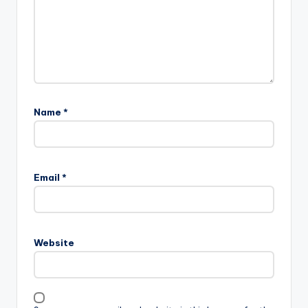
Name
*
Email
*
Website