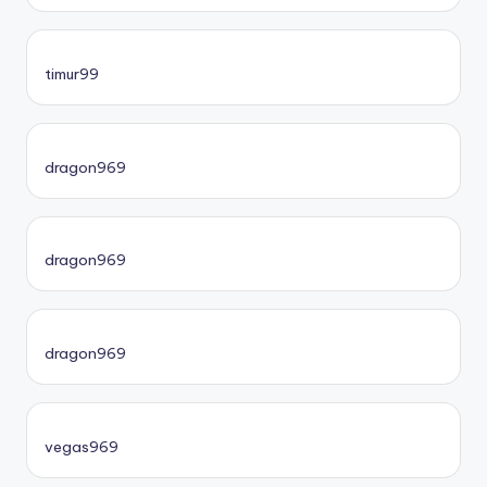
timur99
dragon969
dragon969
dragon969
vegas969